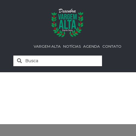
VARGEM ALTA
NOTÍCIAS
AGENDA
CONTATO