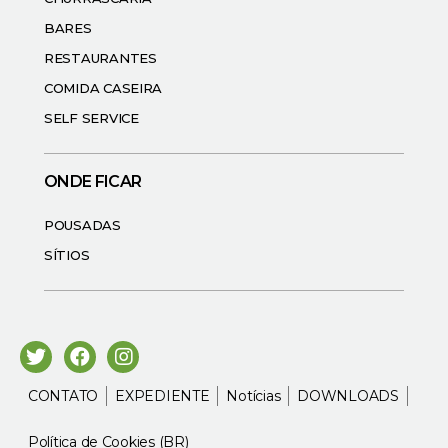
BARES
RESTAURANTES
COMIDA CASEIRA
SELF SERVICE
ONDE FICAR
POUSADAS
SÍTIOS
CONTATO
EXPEDIENTE
Notícias
DOWNLOADS
Política de Cookies (BR)