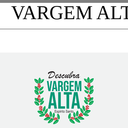
VARGEM AL