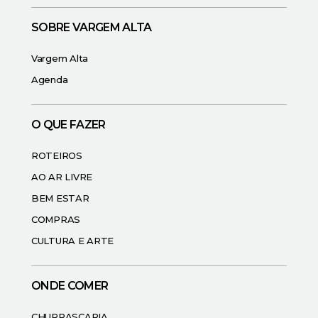
SOBRE VARGEM ALTA
Vargem Alta
Agenda
O QUE FAZER
ROTEIROS
AO AR LIVRE
BEM ESTAR
COMPRAS
CULTURA E ARTE
ONDE COMER
CHURRASCARIA