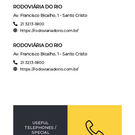
RODOVIÁRIA DO RIO
Av. Francisco Bicalho, 1 - Santo Cristo
21 3213-1800
https://rodoviariadorio.com.br/
RODOVIÁRIA DO RIO
Av. Francisco Bicalho, 1 - Santo Cristo
21 3213-1800
https://rodoviariadorio.com.br/
USEFUL
TELEPHONES /
SPECIAL