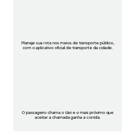
Planeje sua rota nos meios de transporte público,
com o aplicativo oficial de transporte da cidade.
O passageiro chama o táxi e o mais próximo que
aceitar a chamada ganha a corrida.