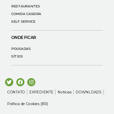
RESTAURANTES
COMIDA CASEIRA
SELF SERVICE
ONDE FICAR
POUSADAS
SÍTIOS
CONTATO
EXPEDIENTE
Notícias
DOWNLOADS
Política de Cookies (BR)