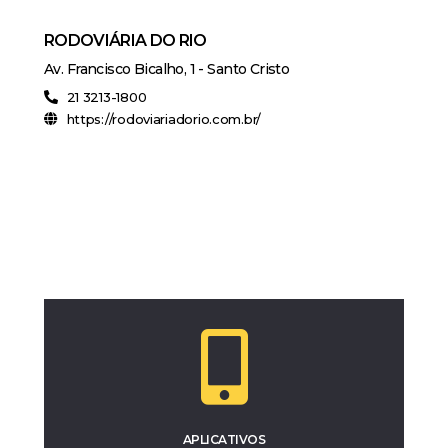
RODOVIÁRIA DO RIO
Av. Francisco Bicalho, 1 - Santo Cristo
21 3213-1800
https://rodoviariadorio.com.br/
APLICATIVOS