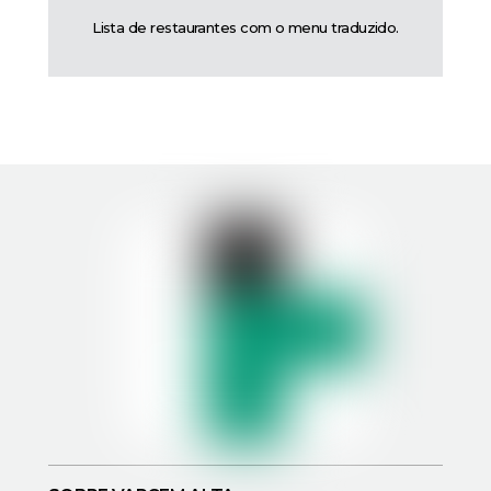
Lista de restaurantes com o menu traduzido.