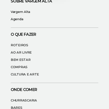
SOBRE VARGEM ALTA
Vargem Alta
Agenda
O QUE FAZER
ROTEIROS
AO AR LIVRE
BEM ESTAR
COMPRAS
CULTURA E ARTE
ONDE COMER
CHURRASCARIA
BARES