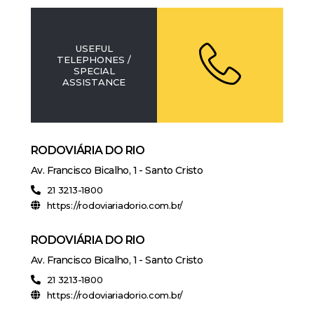
USEFUL
TELEPHONES /
SPECIAL
ASSISTANCE
RODOVIÁRIA DO RIO
Av. Francisco Bicalho, 1 - Santo Cristo
21 3213-1800
https://rodoviariadorio.com.br/
RODOVIÁRIA DO RIO
Av. Francisco Bicalho, 1 - Santo Cristo
21 3213-1800
https://rodoviariadorio.com.br/