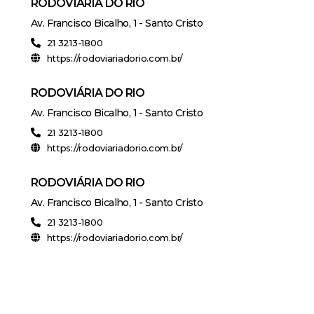
RODOVIÁRIA DO RIO
Av. Francisco Bicalho, 1 - Santo Cristo
21 3213-1800
https://rodoviariadorio.com.br/
RODOVIÁRIA DO RIO
Av. Francisco Bicalho, 1 - Santo Cristo
21 3213-1800
https://rodoviariadorio.com.br/
RODOVIÁRIA DO RIO
Av. Francisco Bicalho, 1 - Santo Cristo
21 3213-1800
https://rodoviariadorio.com.br/