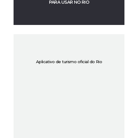
PARA USAR NO RIO
Aplicativo de turismo oficial do Rio