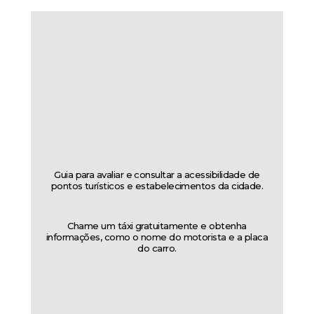
Guia para avaliar e consultar a acessibilidade de
pontos turísticos e estabelecimentos da cidade.
Chame um táxi gratuitamente e obtenha
informações, como o nome do motorista e a placa
do carro.