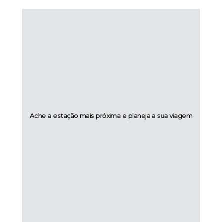
Ache a estação mais próxima e planeja a sua viagem