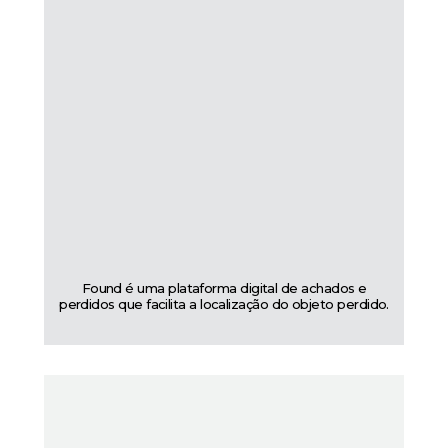
Found é uma plataforma digital de achados e
perdidos que facilita a localização do objeto perdido.