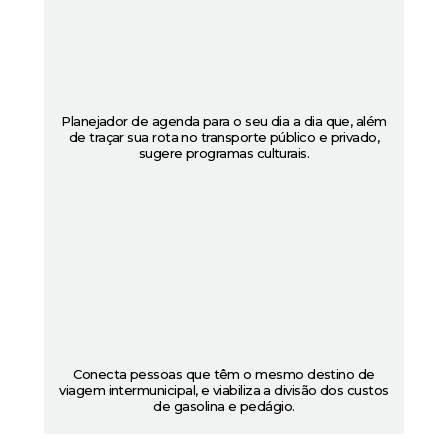
Planejador de agenda para o seu dia a dia que, além
de traçar sua rota no transporte público e privado,
sugere programas culturais.
Conecta pessoas que têm o mesmo destino de
viagem intermunicipal, e viabiliza a divisão dos custos
de gasolina e pedágio.