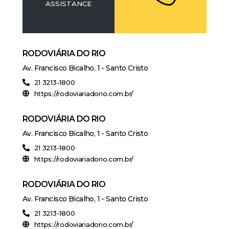
ASSISTANCE
RODOVIÁRIA DO RIO
Av. Francisco Bicalho, 1 - Santo Cristo
21 3213-1800
https://rodoviariadorio.com.br/
RODOVIÁRIA DO RIO
Av. Francisco Bicalho, 1 - Santo Cristo
21 3213-1800
https://rodoviariadorio.com.br/
RODOVIÁRIA DO RIO
Av. Francisco Bicalho, 1 - Santo Cristo
21 3213-1800
https://rodoviariadorio.com.br/